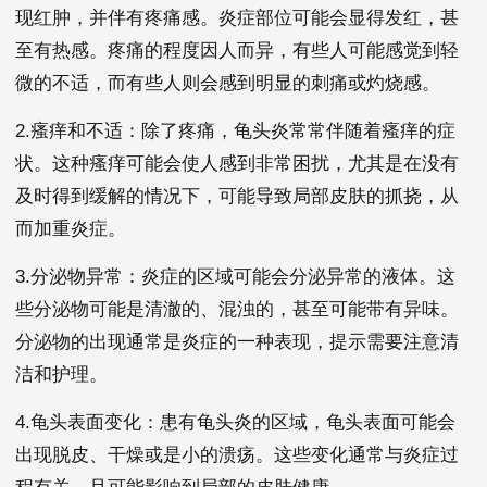
现红肿，并伴有疼痛感。炎症部位可能会显得发红，甚
至有热感。疼痛的程度因人而异，有些人可能感觉到轻
微的不适，而有些人则会感到明显的刺痛或灼烧感。
2.瘙痒和不适：除了疼痛，龟头炎常常伴随着瘙痒的症
状。这种瘙痒可能会使人感到非常困扰，尤其是在没有
及时得到缓解的情况下，可能导致局部皮肤的抓挠，从
而加重炎症。
3.分泌物异常：炎症的区域可能会分泌异常的液体。这
些分泌物可能是清澈的、混浊的，甚至可能带有异味。
分泌物的出现通常是炎症的一种表现，提示需要注意清
洁和护理。
4.龟头表面变化：患有龟头炎的区域，龟头表面可能会
出现脱皮、干燥或是小的溃疡。这些变化通常与炎症过