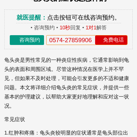
就医提醒：
点击按钮可在线咨询预约。
• 咨询预约 •
10秒
回复 •
1对1
解答
0574-27859906
咨询预约
免费电话
龟头炎是男性常见的一种炎症性疾病，它通常影响到龟
头的表面和周围区域。尽管这种情况在医学上并不罕
见，但如果不及时处理，可能会引发更多的不适和健康
问题。本文将详细介绍龟头炎的常见症状，并提供一些
基本的护理建议，以帮助大家更好地理解和应对这一状
况。
常见症状
1.红肿和疼痛：龟头炎较明显的症状通常是龟头部位出