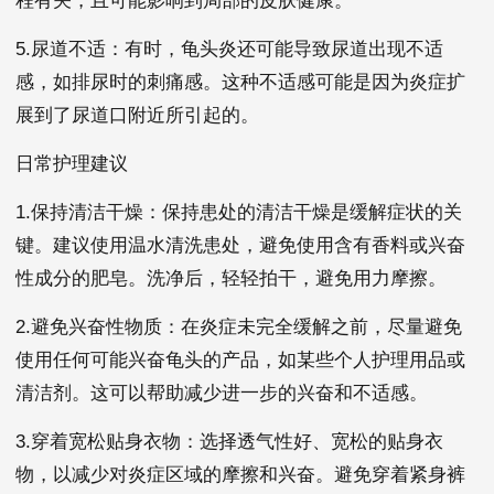
程有关，且可能影响到局部的皮肤健康。
5.尿道不适：有时，龟头炎还可能导致尿道出现不适
感，如排尿时的刺痛感。这种不适感可能是因为炎症扩
展到了尿道口附近所引起的。
日常护理建议
1.保持清洁干燥：保持患处的清洁干燥是缓解症状的关
键。建议使用温水清洗患处，避免使用含有香料或兴奋
性成分的肥皂。洗净后，轻轻拍干，避免用力摩擦。
2.避免兴奋性物质：在炎症未完全缓解之前，尽量避免
使用任何可能兴奋龟头的产品，如某些个人护理用品或
清洁剂。这可以帮助减少进一步的兴奋和不适感。
3.穿着宽松贴身衣物：选择透气性好、宽松的贴身衣
物，以减少对炎症区域的摩擦和兴奋。避免穿着紧身裤